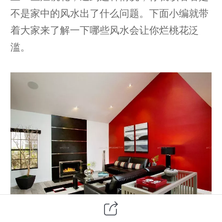
不是家中的风水出了什么问题。下面小编就带
着大家来了解一下哪些风水会让你烂桃花泛
滥。